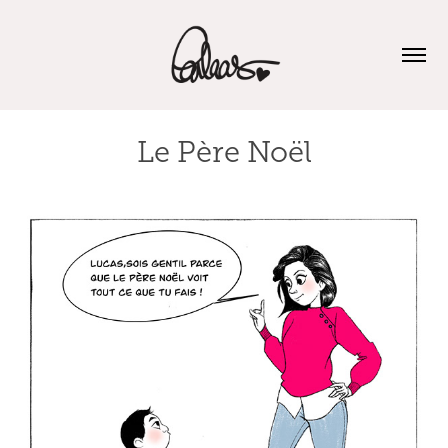
Le Père Noël